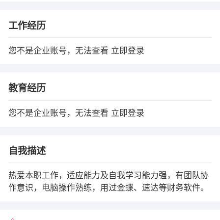
工作经历
您不是企业账号，无法查看
立即登录
教育经历
您不是企业账号，无法查看
立即登录
自我描述
热爱本职工作，适应能力及自我学习能力强，有团队协
作意识，电脑操作熟练，用过金蝶、速达等财务软件。