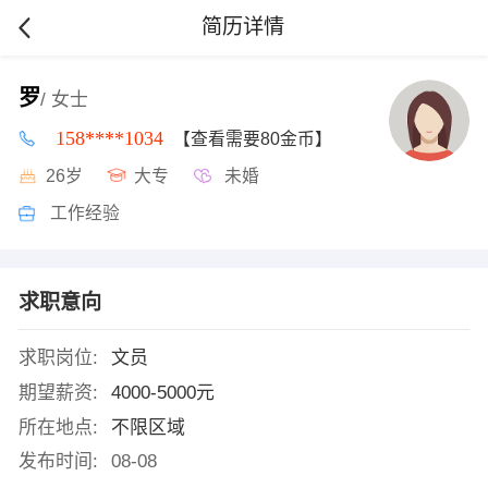
简历详情
罗
/ 女士
158****1034
【查看需要80金币】
26岁
大专
未婚
工作经验
求职意向
求职岗位:
文员
期望薪资:
4000-5000元
所在地点:
不限区域
发布时间:
08-08