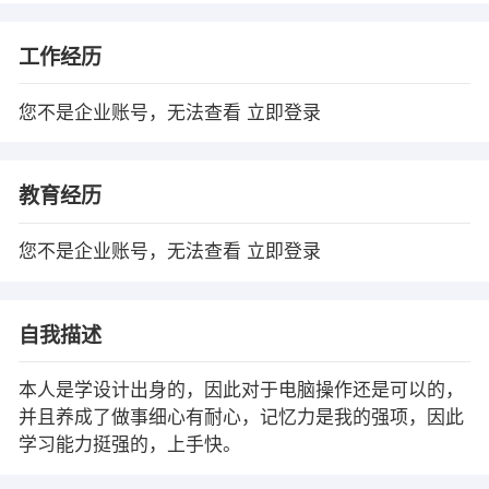
工作经历
您不是企业账号，无法查看
立即登录
教育经历
您不是企业账号，无法查看
立即登录
自我描述
本人是学设计出身的，因此对于电脑操作还是可以的，
并且养成了做事细心有耐心，记忆力是我的强项，因此
学习能力挺强的，上手快。