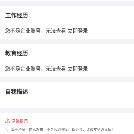
工作经历
您不是企业账号，无法查看
立即登录
教育经历
您不是企业账号，无法查看
立即登录
自我描述
温馨提示
1、本平台仅供信息发布，不会收取押金、保证金，请微友务必谨慎！