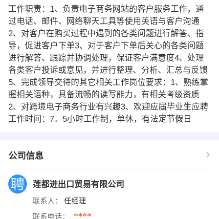
工作职责：1、负责电子商务网站的客户服务工作，通
过电话、邮件、网络聊天工具等使用英语与客户沟通
2、对客户在购买过程中遇到的各类问题进行解答、指
导，促进客户下单3、对于客户下单后关心的各类问题
进行解答、跟踪并协调处理，保证客户满意度4、处理
各类客户投诉或意见，并进行整理、分析、汇总与反馈
5、完成领导交待的其它相关工作岗位要求：1、熟练掌
握相关语种，具备流畅的读写能力，有相关考级资质
2、对跨境电子商务行业有兴趣3、欢迎应届毕业生应聘
工作时间：7。5小时工作制，单休，有法定节假日
公司信息
莲都进出口贸易有限公司
联系人：
任经理
****
联系电话：