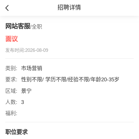
招聘详情
网站客服
/全职
面议
发布时间:2026-08-09
类别:
市场营销
要求:
性别不限/ 学历不限/经验不限/年龄20-35岁
区域:
景宁
人数:
3
福利:
职位要求