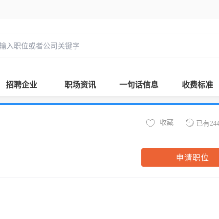
招聘企业
职场资讯
一句话信息
收费标准
收藏
已有24
申请职位