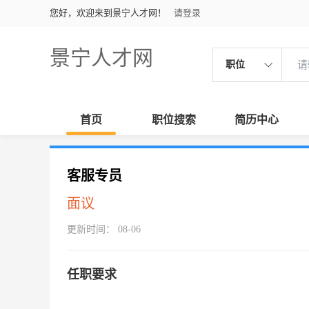
您好，欢迎来到景宁人才网！
请登录
景宁人才网
职位
首页
职位搜索
简历中心
客服专员
面议
更新时间： 08-06
任职要求