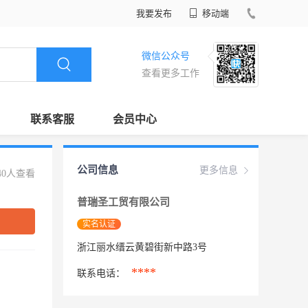
我要发布
移动端
微信公众号
查看更多工作
联系客服
会员中心
公司信息
更多信息
40人查看
普瑞圣工贸有限公司
实名认证
浙江丽水缙云黄碧街新中路3号
****
联系电话：