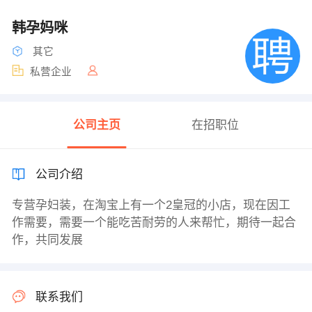
韩孕妈咪
其它
私营企业
公司主页
在招职位
公司介绍
专营孕妇装，在淘宝上有一个2皇冠的小店，现在因工
作需要，需要一个能吃苦耐劳的人来帮忙，期待一起合
作，共同发展
联系我们